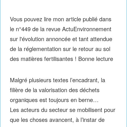
Vous pouvez lire mon article publié dans
le n°449 de la revue ActuEnvironnement
sur l'évolution annoncée et tant attendue
de la réglementation sur le retour au sol
des matières fertilisantes ! Bonne lecture
Malgré plusieurs textes l’encadrant, la
filière de la valorisation des déchets
organiques est toujours en berne…
Les acteurs du secteur se mobilisent pour
que les choses avancent, à l’instar de